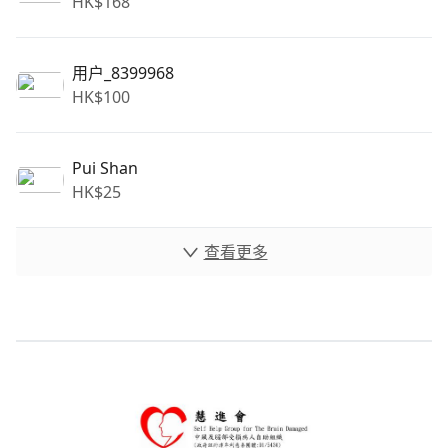
HK$
168
用户_8399968
HK$
100
Pui Shan
HK$
25
查看更多