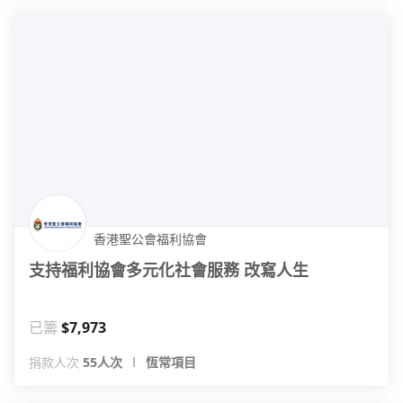
香港聖公會福利協會
支持福利協會多元化社會服務 改寫人生
已籌
$7,973
捐款人次
55人次
恆常項目