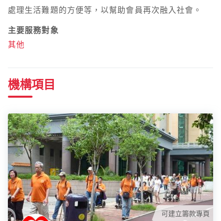
處理生活難題的方便等，以幫助會員再次融入社會。
主要服務對象
其他
機構項目
可建立籌款專頁