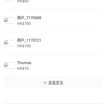
HK$
60
用戶_7170068
HK$
700
用戶_1170721
HK$
100
Thomas
HK$
10
查看更多