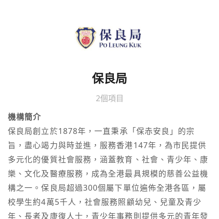
保良局
2個項目
機構簡介
保良局創立於1878年，一直秉承「保赤安良」的宗
旨，盡心竭力與時並進，服務香港147年，為市民提供
多元化的優質社會服務，涵蓋教育、社會、青少年、康
樂、文化及醫療服務，成為全港最具規模的慈善公益機
構之一。保良局超過300個屬下單位遍佈全港各區，屬
校學生約4萬5千人，社會服務照顧幼兒、兒童及青少
年、長者及康復人士，青少年事務則提供多元的青年發