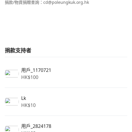
捐款/物資捐贈查詢：cd@poleungkuk.org.hk
捐款支持者
用戶_1170721
HK$
100
Lk
HK$
10
用戶_2824178