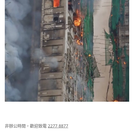
非辦公時間，歡迎致電
2277 8877