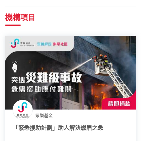
機構項目
眾樂基金
「緊急援助計劃」助人解決燃眉之急