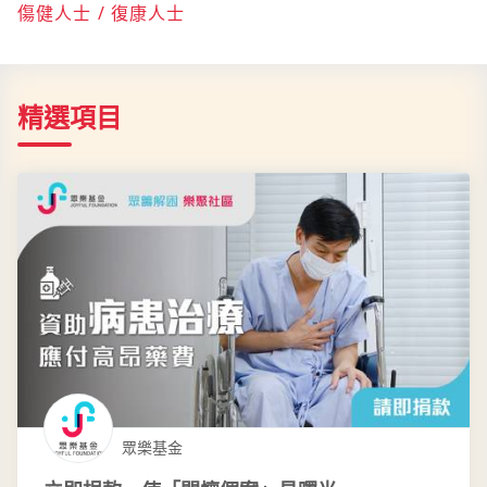
傷健人士 / 復康人士
精選項目
眾樂基金