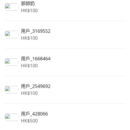
郭師奶
HK$
100
用戶_3169552
HK$
100
用戶_1668464
HK$
100
用戶_2549692
HK$
100
用戶_428066
HK$
500