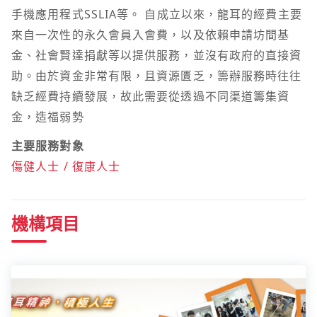
手機應用程式SSLIA等。 自成立以來，龍耳的經費主要
來自一次性的永久會員入會費，以及依賴申請坊間基
金、社會賢達捐獻等以提供服務，並沒有政府的直接資
助。由於資金非常有限，且資源匱乏，籌辦服務時往往
缺乏經費持續發展，故此需要從透過不同渠道籌集資
金，造福弱勢
主要服務對象
傷健人士 / 復康人士
機構項目