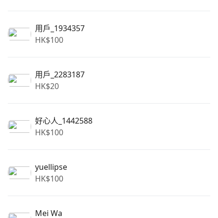
用戶_1934357
HK$
100
用戶_2283187
HK$
20
好心人_1442588
HK$
100
yuellipse
HK$
100
Mei Wa