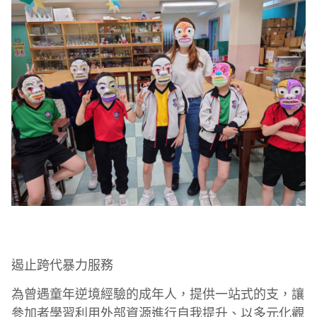
遏止跨代暴力服務
為曾遇童年逆境經驗的成年人，提供一站式的支，讓
參加者學習利用外部資源進行自我提升、以多元化觀