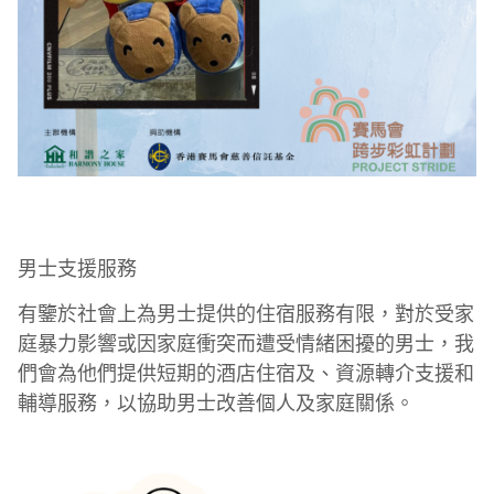
男士支援服務
有鑒於社會上為男士提供的住宿服務有限，對於受家
庭暴力影響或因家庭衝突而遭受情緒困擾的男士，我
們會為他們提供短期的酒店住宿及、資源轉介支援和
輔導服務，以協助男士改善個人及家庭關係。