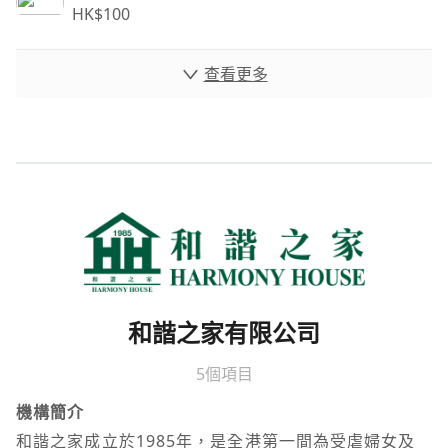
HK$
100
查看更多
和諧之家有限公司
5個項目
機構簡介
和諧之家成立於1985年，是全港第一間為受虐婦女及