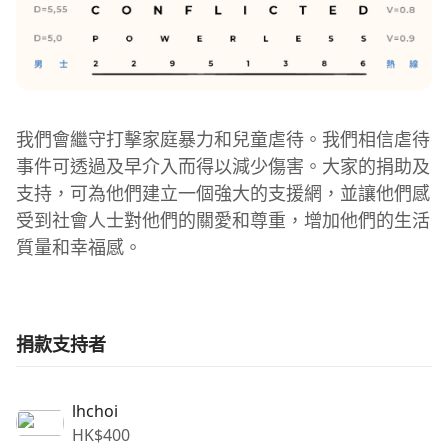
我們會繼守打擊家庭暴力和兒童虐待。我們相信虐待
事件可透過及早介入而得以減少傷害。大家的捐助及
支持，可為他們建立一個強大的支援網，並讓他們感
受到社會人士對他們的關愛和尊重，增加他們的生活
質量和幸福感。
捐款支持者
lhchoi
HK$
400