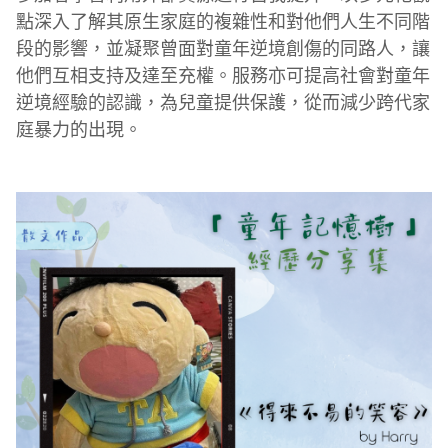
點深入了解其原生家庭的複雜性和對他們人生不同階
段的影響，並凝聚曾面對童年逆境創傷的同路人，讓
他們互相支持及達至充權。服務亦可提高社會對童年
逆境經驗的認識，為兒童提供保護，從而減少跨代家
庭暴力的出現。