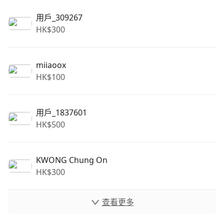
用戶_309267
HK$
300
miiaoox
HK$
100
用戶_1837601
HK$
500
KWONG Chung On
HK$
300
查看更多