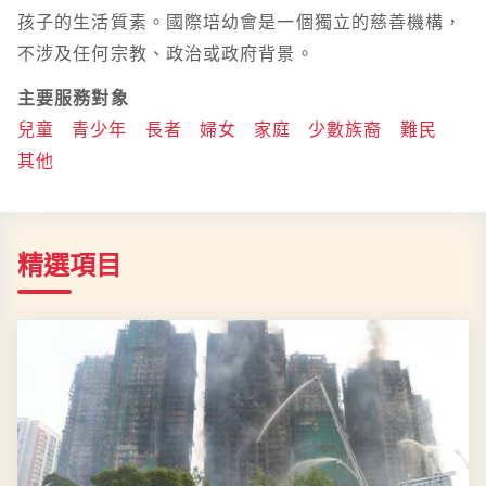
孩子的生活質素。國際培幼會是一個獨立的慈善機構，
不涉及任何宗教、政治或政府背景。
主要服務對象
兒童
青少年
長者
婦女
家庭
少數族裔
難民
其他
精選項目