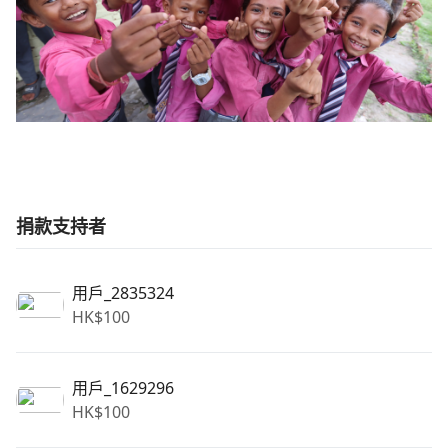
捐款支持者
用戶_2835324
HK$
100
用戶_1629296
HK$
100