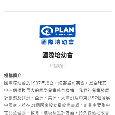
國際培幼會
19個項目
機構簡介
國際培幼會於1937年成立，總部設於英國，是全球其
中一個規模最大的國際兒童慈善機構。我們的兒童發展
計劃遍及非洲、亞洲、美洲、大洋洲及中東共57個發展
中國家，並在21個國家設立捐款辦事處。計劃主要集中
在兒童健康、教育、環境及生計方面，持久長遠地改善