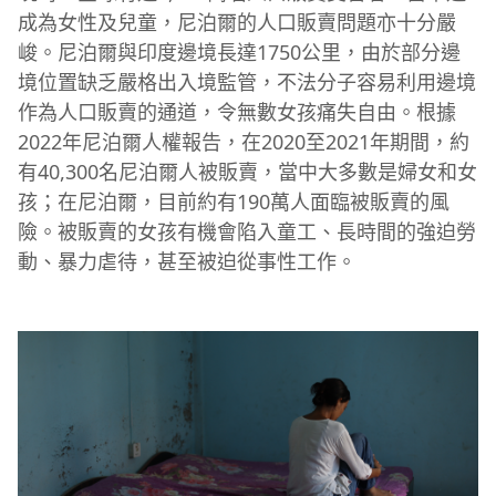
成為女性及兒童，尼泊爾的人口販賣問題亦十分嚴
峻。尼泊爾與印度邊境長達1750公里，由於部分邊
境位置缺乏嚴格出入境監管，不法分子容易利用邊境
作為人口販賣的通道，令無數女孩痛失自由。根據
2022年尼泊爾人權報告，在2020至2021年期間，約
有40,300名尼泊爾人被販賣，當中大多數是婦女和女
孩；在尼泊爾，目前約有190萬人面臨被販賣的風
險。被販賣的女孩有機會陷入童工、長時間的強迫勞
動、暴力虐待，甚至被迫從事性工作。