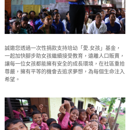
誠邀您透過一次性捐款支持培幼「愛.女孩」基金，
一起加快腳步助女孩繼續接受教育，遠離人口販賣，
讓每一位女孩都能擁有安全的成長環境，在社區重拾
尊嚴，擁有平等的機會去追求夢想，為每個生命注入
希望。