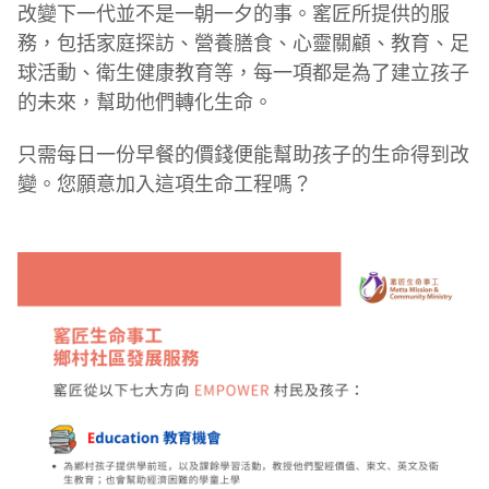
改變下一代並不是一朝一夕的事。窰匠所提供的服
務，包括家庭探訪、營養膳食、心靈關顧、教育、足
球活動、衛生健康教育等，每一項都是為了建立孩子
的未來，幫助他們轉化生命。
只需每日一份早餐的價錢便能幫助孩子的生命得到改
變。您願意加入這項生命工程嗎？