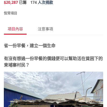
$20,287
已籌
174
人次捐款
恆常項目
項目內容
注意事項
省一份早餐，建立一個生命
有沒有想過一份早餐的價錢便可以幫助活在貧困下的
柬埔寨村民？