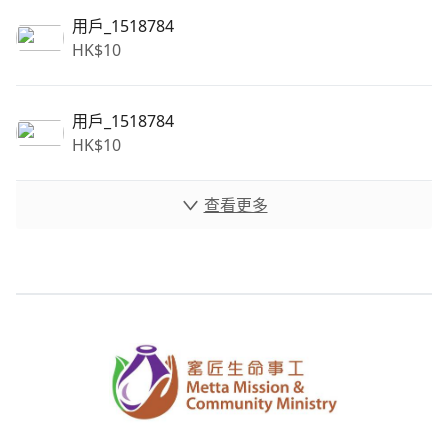
用戶_1518784
HK$
10
用戶_1518784
HK$
10
查看更多