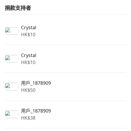
捐款支持者
Crystal
HK$
10
Crystal
HK$
10
用戶_1878909
HK$
50
用戶_1878909
HK$
38