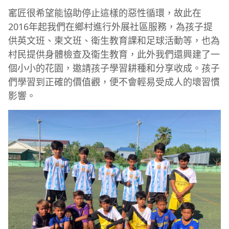
窰匠很希望能協助停止這樣的惡性循環，故此在
2016年起我們在鄉村進行外展社區服務，為孩子提
供英文班、柬文班、衛生教育課和足球活動等，也為
村民提供身體檢查及衞生教育，此外我們還興建了一
個小小的花園，邀請孩子學習耕種和分享收成。孩子
們學習到正確的價值觀，便不會輕易受成人的壞習慣
影響。