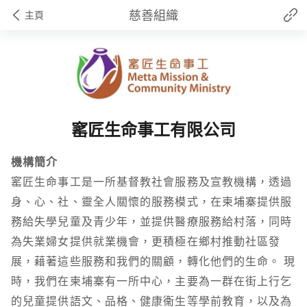
慈善組織
主頁
窰匠生命事工有限公司
機構簡介
窰匠生命事工是一所基督教社會服務及宣教機構，透過
身、心、社、靈全人關懷的服務模式，在柬埔寨提供服
務給失學兒童及青少年，並提供醫療服務給村落，同時
為失業婦女提供就業機會，更積極在鄉村推動社區發
展，藉著這些服務和我們的關顧，轉化他們的生命。 現
時，我們在柬埔寨有一所中心，主要為一群在街上行乞
的兒童提供語文、品格、健康衞生等學前教育，以及為