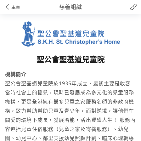
慈善組織
主頁
聖公會聖基道兒童院
機構簡介
聖公會聖基道兒童院於1935年成立，最初主要是收容
當時社會上的孤兒，現時已發展成為多元化的兒童服務
機構，更是全港擁有最多兒童之家服務名額的非政府機
構，致力幫助幫助兒童及青少年，面對逆境，讓他們在
關愛的環境下成長，發展潛能，活出豐盛人生！ 服務內
容包括兒童住宿服務（兒童之家及寄養服務）、幼兒
園、幼兒中心、鄰里支援幼兒照顧計劃、臨床心理輔導