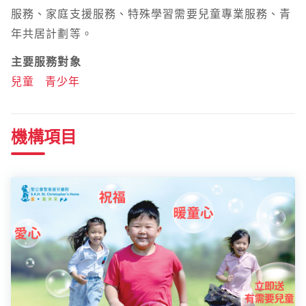
服務、家庭支援服務、特殊學習需要兒童專業服務、青
年共居計劃等。
主要服務對象
兒童
青少年
機構項目