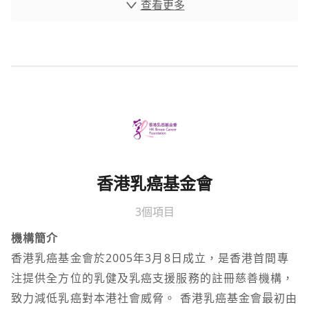
查看更多
香港乳癌基金會
3個項目
機構簡介
香港乳癌基金會於2005年3月8日成立，是香港首間專
注提供全方位的乳健及乳癌支援服務的註冊慈善機構，
致力減低乳癌對本港社會威脅。 香港乳癌基金會最初由