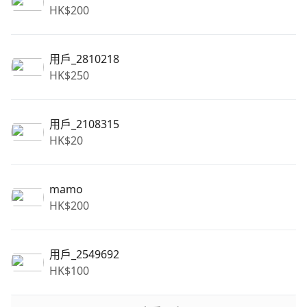
HK$
200
用戶_2810218
HK$
250
用戶_2108315
HK$
20
mamo
HK$
200
用戶_2549692
HK$
100