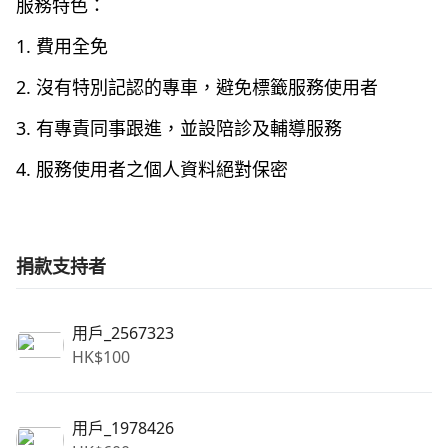
服務特色：
1. 費用全免
2. 沒有特別記認的專車，避免標籤服務使用者
3. 有專責同事跟進，並設陪診及輔導服務
4. 服務使用者之個人資料絕對保密
捐款支持者
用戶_2567323
HK$
100
用戶_1978426