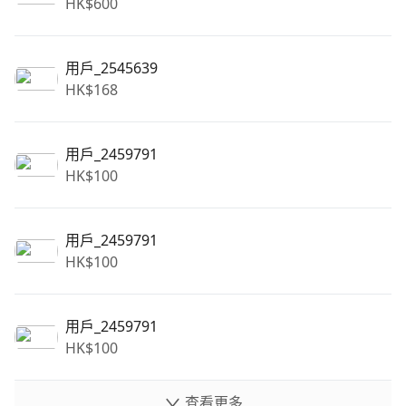
HK$
600
用戶_2545639
HK$
168
用戶_2459791
HK$
100
用戶_2459791
HK$
100
用戶_2459791
HK$
100
查看更多