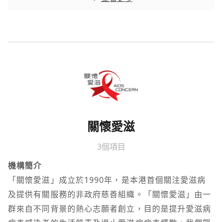
關懷愛滋
3個項目
機構簡介
「關懷愛滋」成立於1990年，是本港首個關注愛滋病
及提供有關服務的非政府慈善組織。「關懷愛滋」由一
群來自不同背景的熱心志願者創立，目的是提升愛滋病