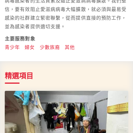
病毒感染者的生活質素及遏止愛滋病病毒擴散。我們堅
信，要有效阻止愛滋病病毒大幅擴散，就必須與最易受
感染的社群建立緊密聯繫，從而提供直接的預防工作，
並為感染者提供適切支援。
主要服務對象
青少年
婦女
少數族裔
其他
精選項目