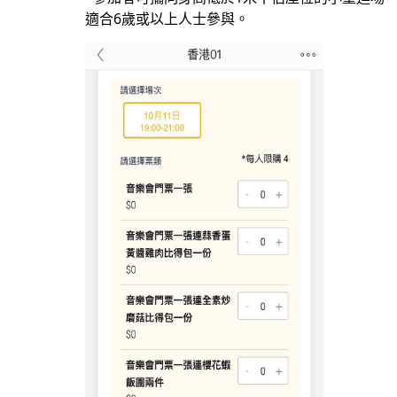
適合6歲或以上人士參與。