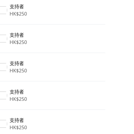
支持者
HK$
250
支持者
HK$
250
支持者
HK$
250
支持者
HK$
250
支持者
HK$
250