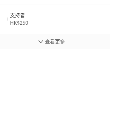
支持者
HK$
250
查看更多