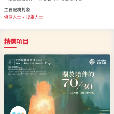
主要服務對象
傷健人士 / 復康人士
精選項目