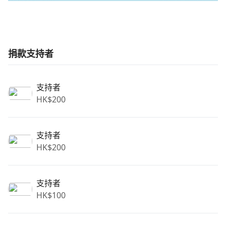
捐款支持者
支持者
HK$
200
支持者
HK$
200
支持者
HK$
100