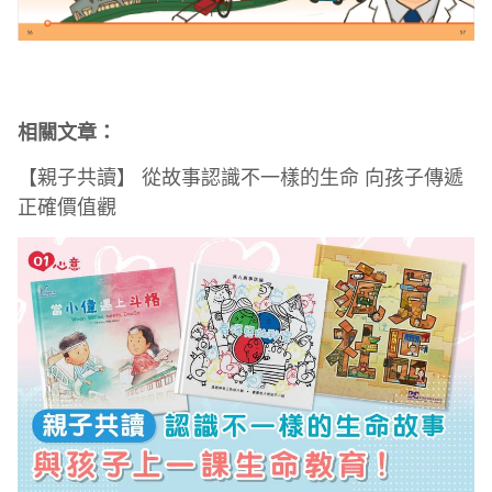
相關文章：
【親子共讀】 從故事認識不一樣的生命 向孩子傳遞
正確價值觀