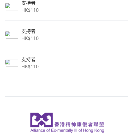
支持者
HK$
110
支持者
HK$
110
支持者
HK$
110