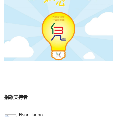
捐款支持者
Elsoncianno