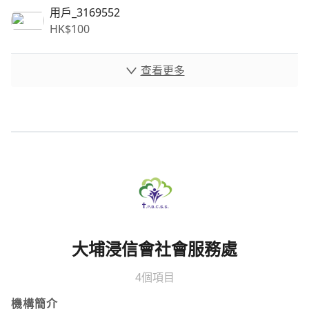
用戶_3169552
HK$
100
查看更多
大埔浸信會社會服務處
4個項目
機構簡介