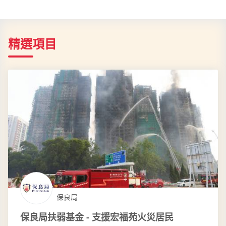
精選項目
保良局
保良局扶弱基金 - 支援宏福苑火災居民