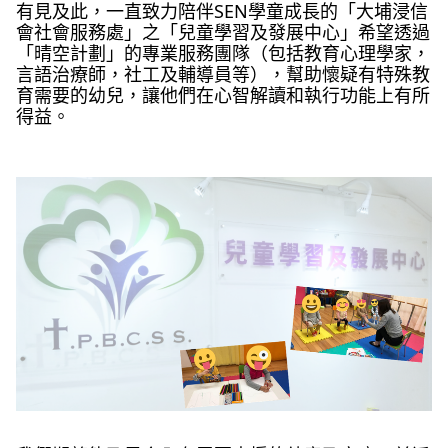
有見及此，一直致力陪伴SEN學童成長的「大埔浸信
會社會服務處」之「兒童學習及發展中心」希望透過
「晴空計劃」的專業服務團隊（包括教育心理學家，
言語治療師，社工及輔導員等），幫助懷疑有特殊教
育需要的幼兒，讓他們在心智解讀和執行功能上有所
得益。