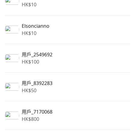
HK$
10
Elsoncianno
HK$
10
用戶_2549692
HK$
100
用戶_8392283
HK$
50
用戶_7170068
HK$
800