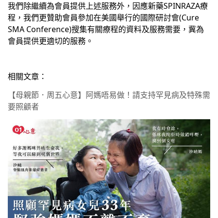
我們除繼續為會員提供上述服務外，因應新藥SPINRAZA療
程，我們更贊助會員參加在美國舉行的國際研討會(Cure
SMA Conference)搜集有關療程的資料及服務需要，冀為
會員提供更適切的服務。
相關文章：
【母親節．周五心意】阿媽唔易做！請支持罕見病及特殊需
要照顧者