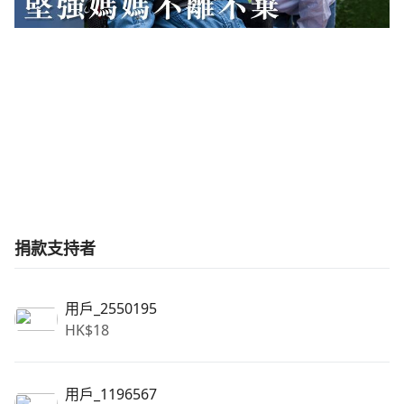
捐款支持者
用戶_2550195
HK$
18
用戶_1196567