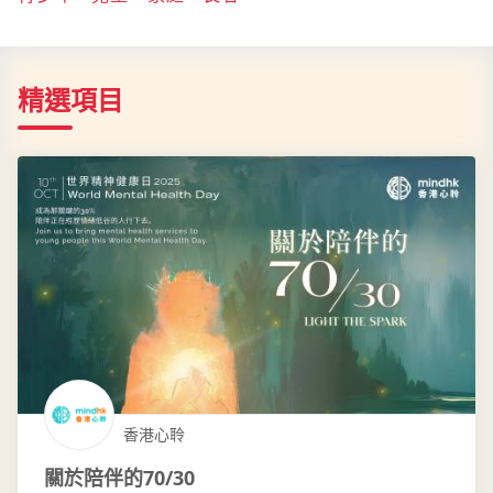
精選項目
香港心聆
關於陪伴的70/30