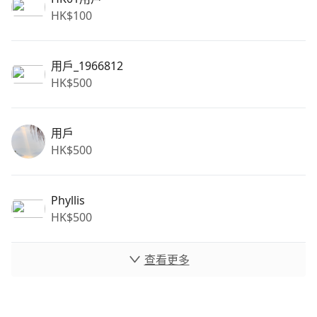
HK$
100
用戶_1966812
HK$
500
用戶
HK$
500
Phyllis
HK$
500
查看更多