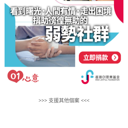
>>> 支援其他個案 <<<