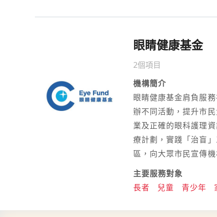
眼睛健康基金
2個項目
機構簡介
眼睛健康基金肩負服務
辦不同活動，提升市民
業及正確的眼科護理資
療計劃，實踐「治盲」
區，向大眾市民宣傳機
主要服務對象
長者
兒童
青少年