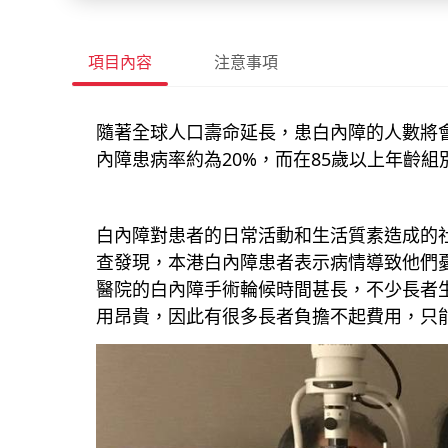
項目內容
注意事項
隨著全球人口壽命延長，患白內障的人數將會
內障患病率約為20%，而在85歲以上年齡組
白內障對患者的日常活動和生活質素造成的
查發現，本港白內障患者表示病情導致他們
醫院的白內障手術輪候時間甚長，不少長者
用昂貴，因此有很多長者負擔不起費用，只