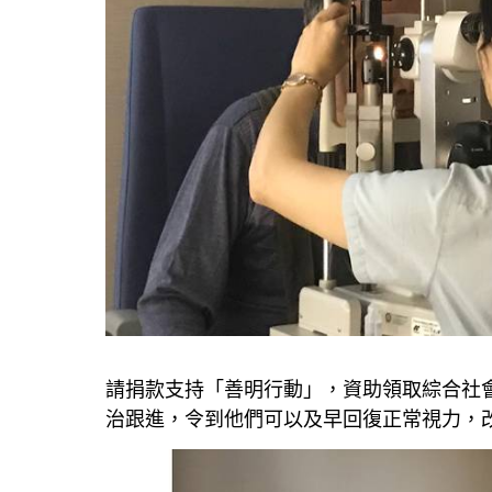
請捐款支持「善明行動」，資助領取綜合社
治跟進，令到他們可以及早回復正常視力，