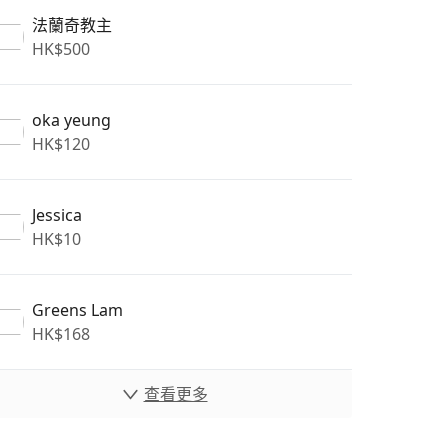
法蘭奇教主
HK$
500
oka yeung
HK$
120
Jessica
HK$
10
Greens Lam
HK$
168
查看更多