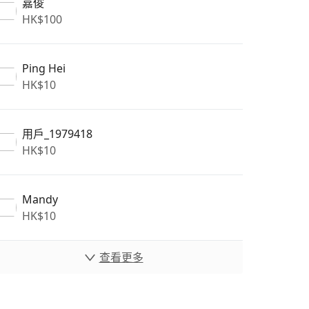
嘉俊
HK$
100
Ping Hei
HK$
10
用戶_1979418
HK$
10
Mandy
HK$
10
查看更多