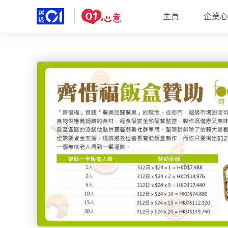
主頁
企業心