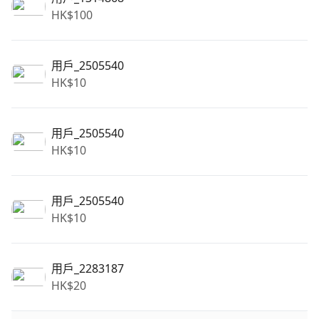
HK$
100
用戶_2505540
HK$
10
用戶_2505540
HK$
10
用戶_2505540
HK$
10
用戶_2283187
HK$
20