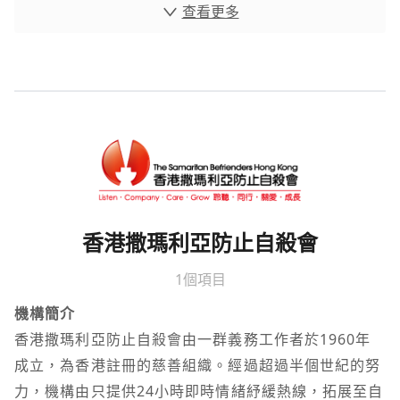
查看更多
香港撒瑪利亞防止自殺會
1個項目
機構簡介
香港撒瑪利亞防止自殺會由一群義務工作者於1960年
成立，為香港註冊的慈善組織。經過超過半個世紀的努
力，機構由只提供24小時即時情緒紓緩熱線，拓展至自