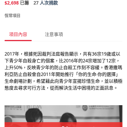
$2,698
已籌
27
人次捐款
恆常項目
項目內容
注意事項
2017年，根據死因裁判法庭報告顯示，共有36宗19歲或以
下青少年自殺身亡的個案，比2016年的24宗增加了12宗，
上升50%，反映青少年的防止自殺工作刻不容緩。香港撒瑪
利亞防止自殺會自2011年開始推行「你的生命‧你的選擇」
生命劇場計劃，希望藉此向青少年宣揚珍惜生命，並以積極
態度去尋求可行方法，從而解決生活中困境的正面訊息。