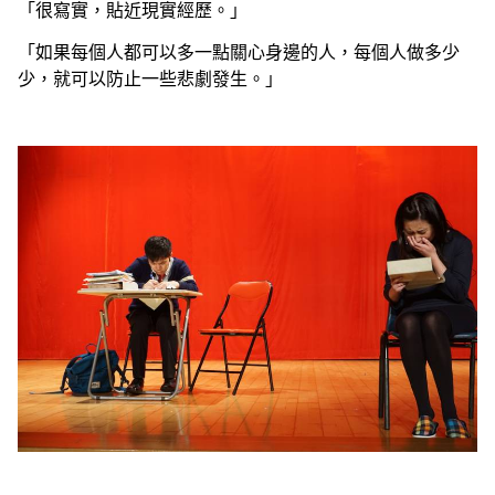
「很寫實，貼近現實經歷。」
「如果每個人都可以多一點關心身邊的人，每個人做多少
少，就可以防止一些悲劇發生。」