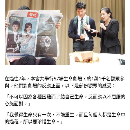
在過往7年，本會共舉行57場生命劇場，約1萬1千名觀眾參
與。他們對劇場的反應正面，以下是部份觀眾的感受：
「不可以因為各種困難而了結自己生命，反而應以不屈服的
心態面對。」
「我覺得生命只有一次，不能重生。而且每個人都是生命中
的過程，所以要珍惜生命。」