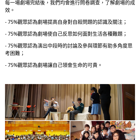
每一場劇場完結後，我們均會進行問卷調查，了解劇場的成
效。
- 75%觀眾認為劇場提高自身對自殺問題的認識及關注；
- 75%觀眾認為劇場使自己反思如何面對生活各種難題；
- 75%觀眾認為演出中段時的討論及參與環節有助多角度思
考困難；
- 75%觀眾認為劇場讓自己領會生命的可貴。