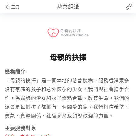
慈善組織
主頁
母親的抉擇
機構簡介
「母親的抉擇」是一間本地的慈善機構，服務香港眾多
沒有家庭的孩子和意外懷孕的少女。我們與社會攜手合
作，為弱勢的少女和孩子燃點希望、改寫生命。我們的
遠景是每個孩子都擁有一個關愛的家。我們相信希望、
勇氣、真摰關係、社會參與及領導改變的力量。
主要服務對象