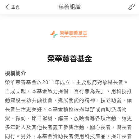
慈善組織
主頁
榮華慈善基金
機構簡介
榮華慈善基金於2011年成立，主要服務對象是長者。
自成立起，本基金致力提倡「百行孝為先」，用科技推
動建設長幼共融社會，延展關愛的精神，扶老助弱，讓
長者生活更美好。本基金積極透過舉辦或贊助派贈物
資、探訪、節日聚餐、講座、放映會等各項活動，讓更
多年輕人及其他長者義工參與活動，關心長者，與長者
同行。另外，本基金贊助長者使用科技產品，提升長者