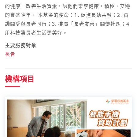
的健康，改善生活質素，讓他們樂享健康，積極，安穩
的豐盛晚年。 本基金的使命：1. 促進長幼共融；2. 實
踐關愛與長者同行；3. 推廣「長者友善」關懷社區；4.
用科技讓長者生活更美好。
主要服務對象
長者
機構項目