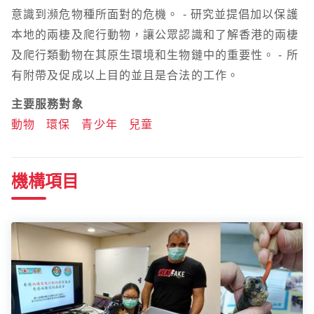
意識到瀕危物種所面對的危機。 - 研究並提倡加以保護
本地的兩棲及爬行動物，讓公眾認識和了解香港的兩棲
及爬行類動物在其原生環境和生物鏈中的重要性。 - 所
有附帶及促成以上目的並且是合法的工作。
主要服務對象
動物
環保
青少年
兒童
機構項目