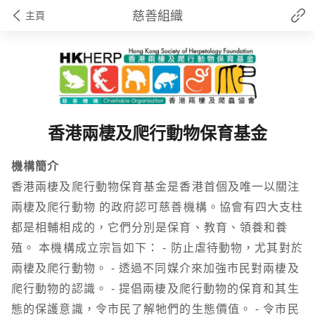
慈善組織
主頁
香港兩棲及爬行動物保育基金
機構簡介
香港兩棲及爬行動物保育基金是香港首個及唯一以關注
兩棲及爬行動物 的政府認可慈善機構。協會有四大支柱
都是相輔相成的，它們分別是保育、教育、領養和養
殖。 本機構成立宗旨如下： - 防止虐待動物，尤其對於
兩棲及爬行動物。 - 透過不同媒介來加強市民對兩棲及
爬行動物的認識。 - 提倡兩棲及爬行動物的保育和其生
態的保護意識，令市民了解牠們的生態價值。 - 令市民