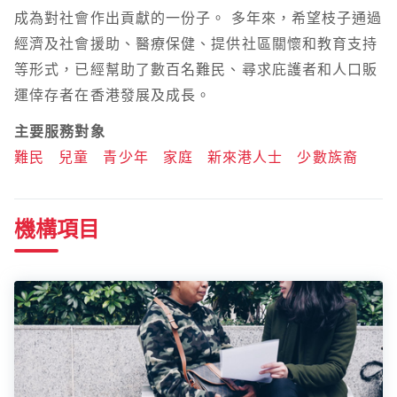
成為對社會作出貢獻的一份子。 多年來，希望枝子通過
經濟及社會援助、醫療保健、提供社區關懷和教育支持
等形式，已經幫助了數百名難民、尋求庇護者和人口販
運倖存者在香港發展及成長。
主要服務對象
難民
兒童
青少年
家庭
新來港人士
少數族裔
機構項目