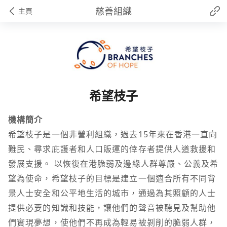
慈善組織
主頁
希望枝子
機構簡介
希望枝子是一個非營利組織，過去15年來在香港一直向
難民、尋求庇護者和人口販運的倖存者提供人道救援和
發展支援。 以恢復在港脆弱及邊緣人群尊嚴、公義及希
望為使命，希望枝子的目標是建立一個適合所有不同背
景人士安全和公平地生活的城市，通過為其照顧的人士
提供必要的知識和技能，讓他們的聲音被聽見及幫助他
們實現夢想，使他們不再成為輕易被剝削的脆弱人群，