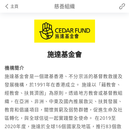
慈善組織
主頁
施達基金會
機構簡介
施達基金會是一個建基香港、不分宗派的基督教救援及
發展機構，於1991年在香港成立。 施達以「藉教會、
經教會、扶貧濟困」為原則，透過地方教會或基督教組
織，在亞洲、非洲、中東及國內推展救災、扶貧發展、
教育和倡議項目，關懷貧窮及弱勢群體，促進生命及社
區轉化，與全球信徒一起實踐整全使命。 在2019至
2020年度，施達於全球16個國家及地區，推行83個救