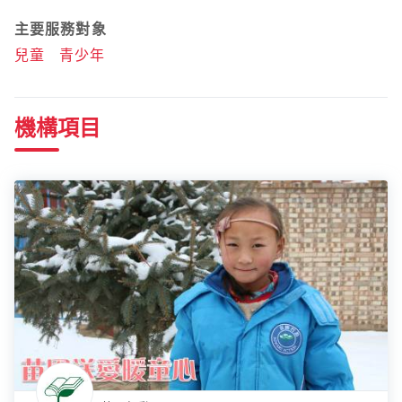
主要服務對象
兒童
青少年
機構項目