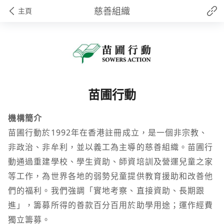
慈善組織
主頁
苗圃行動
機構簡介
苗圃行動於1992年在香港註冊成立，是一個非宗教、
非政治、非牟利，並以義工為主導的慈善組織。苗圃行
動通過重建學校、學生資助、師資培訓及營運兒童之家
等工作，為世界各地的弱勢兒童提供教育援助和改善他
們的福利。我們強調「實地考察、直接資助、長期跟
進」，籌募所得的善款百分百用於助學用途；運作經費
獨立籌募。