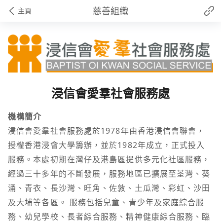
慈善組織
主頁
浸信會愛羣社會服務處
機構簡介
浸信會愛羣社會服務處於1978年由香港浸信會聯會，
授權香港浸會大學籌辦，並於1982年成立，正式投入
服務。本處初期在灣仔及港島區提供多元化社區服務，
經過三十多年的不斷發展，服務地區已擴展至荃灣、葵
涌、青衣、長沙灣、旺角、佐敦、土瓜灣、彩虹、沙田
及大埔等各區。 服務包括兒童、青少年及家庭綜合服
務、幼兒學校、長者綜合服務、精神健康綜合服務、臨