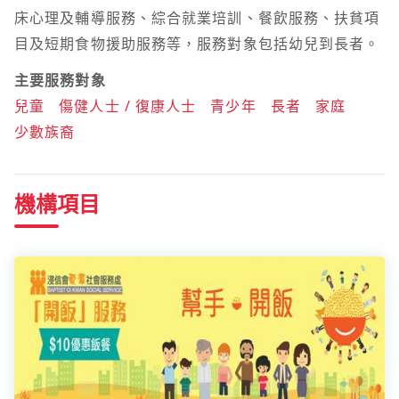
床心理及輔導服務、綜合就業培訓、餐飲服務、扶貧項
目及短期食物援助服務等，服務對象包括幼兒到長者。
主要服務對象
兒童
傷健人士 / 復康人士
青少年
長者
家庭
少數族裔
機構項目