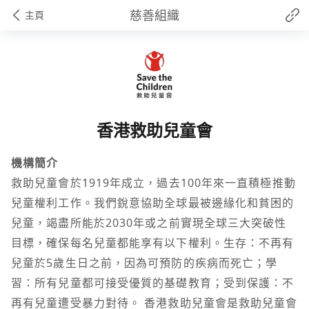
慈善組織
主頁
香港救助兒童會
機構簡介
救助兒童會於1919年成立，過去100年來一直積極推動
兒童權利工作。我們銳意協助全球最被邊緣化和貧困的
兒童，竭盡所能於2030年或之前實現全球三大突破性
目標，確保每名兒童都能享有以下權利。生存：不再有
兒童於5歲生日之前，因為可預防的疾病而死亡；學
習：所有兒童都可接受優質的基礎教育；受到保護：不
再有兒童遭受暴力對待。 香港救助兒童會是救助兒童會