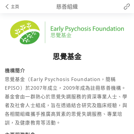
慈善組織
主頁
思覺基金
機構簡介
思覺基金（Early Psychosis Foundation，簡稱
EPISO）於2007年成立，2009年成為註冊慈善機構。
基金會由一群熱心於思覺失調服務的資深專業人士、學
者及社會人士組成，旨在透過結合研究及臨床經驗，與
各相關組織攜手推廣高質素的思覺失調服務、專業培
訓，及健康教育等活動。