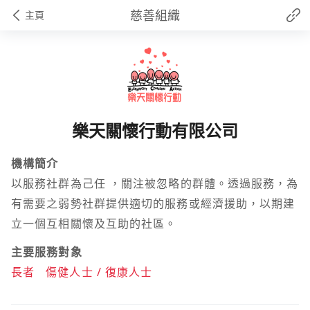
慈善組織
主頁
樂天關懷行動有限公司
機構簡介
以服務社群為己任 ，關注被忽略的群體。透過服務，為
有需要之弱勢社群提供適切的服務或經濟援助，以期建
立一個互相關懷及互助的社區。
主要服務對象
長者
傷健人士 / 復康人士