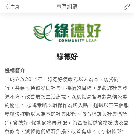
慈善組織
主頁
綠德好
機構簡介
「成立於2014年，綠德好使命為以人為本，弱勢同
行，共建可持續發展社會。機構的目標，是緩減社會資
源不均，改善弱勢生活處境，以及提高各界對氣候公義
的關注。 機構策略以環保作為切入點，通過以下三個服
務單位推動以人為本的社會服務、教育培訓與社會倡議:
(1) 食德好: 促進食物再分配，為基層提供食物援助及營
養教育，減輕他們經濟負擔、改善健康。 ­(2) 復修號: