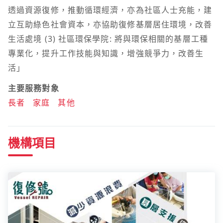
透過資源復修，推動循環經濟，亦為社區人士充能，建
立互助綠色社會資本，亦協助復修基層居住環境，改善
生活處境 (3) 社區環保學院: 將與環保相關的基層工種
專業化，提升工作技能與知識，增強競爭力，改善生
活」
主要服務對象
長者
家庭
其他
機構項目