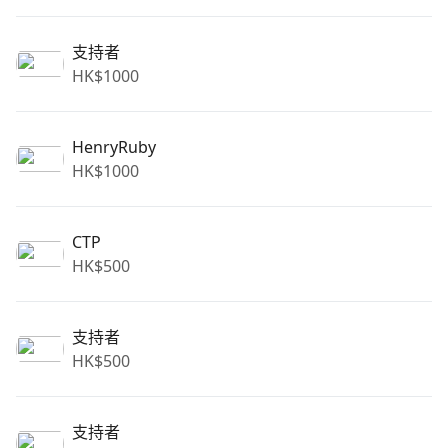
支持者
HK$
1000
HenryRuby
HK$
1000
CTP
HK$
500
支持者
HK$
500
支持者